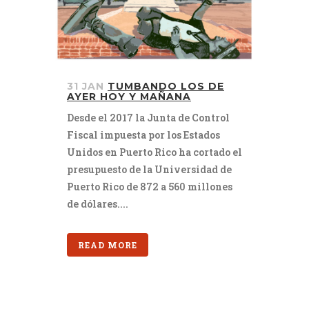
31 JAN
TUMBANDO LOS DE
AYER HOY Y MAÑANA
Desde el 2017 la Junta de Control
Fiscal impuesta por los Estados
Unidos en Puerto Rico ha cortado el
presupuesto de la Universidad de
Puerto Rico de 872 a 560 millones
de dólares....
READ MORE