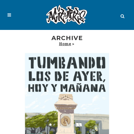
ARCHIVE
Home
>