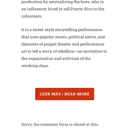
production by neutralizing the boss, who is
an influencer hired to sell Puerto Rico to the
colonizers.
It is a street-style storytelling performance
that uses popular music, political satire, and
elements of puppet theater and performance
art to tell a story of rebellion—an invitation to
the organization and activism of the
working class.
LEER MÁS | READ MORE
Sorry, the comment form is closed at this