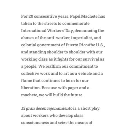
For 20 consecutive years, Papel Machete has
taken to the streets to commemorate
International Workers’ Day, denouncing the
abuses of the anti-worker, imperialist, and
colonial government of Puerto Rico/the U.S.,
and standing shoulder to shoulder with our
working class as it fights for our survival as
a people. We reaffirm our commitment to
collective work and to art as a vehicle and a
flame that continues to burn for our
liberation. Because with paper and a
machete, we will build the future.
El gran desencajonamiento
is a short play
about workers who develop class
consciousness and seize the means of