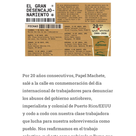
Por 20 años consecutivos, Papel Machete,
salé a la calle en conmemoración del día
internacional de trabajadores para denunciar
los abusos del gobierno antiobrero,
imperialista y colonial de Puerto Rico/EEUU
y codo a codo con nuestra clase trabajadora
que lucha para nuestra sobrevivencia como
pueblo. Nos reafirmamos en el trabajo