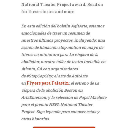
National Theater Project award.
Read on
for these stories and more.
En esta edición del boletín AgitArte, estamos
emocionades de traer un resumen de
nuestros últimos proyectos, incluyendo: una
sesión de filmación stop motion en mayo de
títeres en miniatura para
La víspera de la
abolición
; nuestro taller de teatro invisible en
Atlanta, GA con organizadores
de
#StopCopCity
; el arte de AgitArte
en
Flyers para Falastin
; el estreno de La
víspera de la abolición
Boston en
ArtsEmerson
; y la selección de Papel Machete
para el premio
NEFA National Theater
Project
. Siga leyendo para conocer estas y
otras historias.