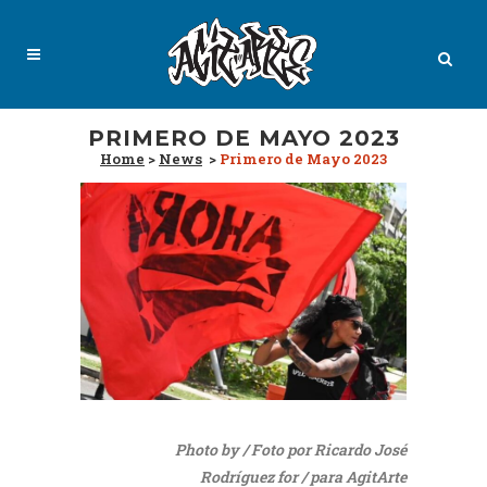
PRIMERO DE MAYO 2023
Home
>
News
>
Primero de Mayo 2023
Photo by / Foto por Ricardo José
Rodríguez for / para AgitArte