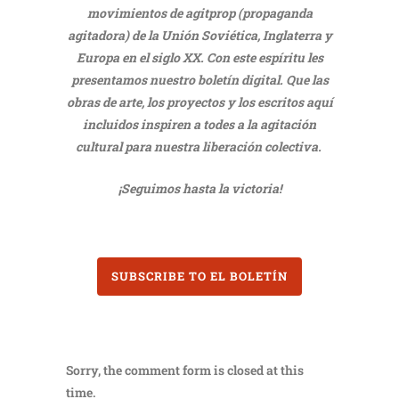
movimientos de agitprop (propaganda
agitadora) de la Unión Soviética, Inglaterra y
Europa en el siglo XX. Con este espíritu les
presentamos nuestro boletín digital. Que las
obras de arte, los proyectos y los escritos aquí
incluidos inspiren a todes a la agitación
cultural para nuestra liberación colectiva.
¡Seguimos hasta la victoria!
SUBSCRIBE TO EL BOLETÍN
Sorry, the comment form is closed at this
time.