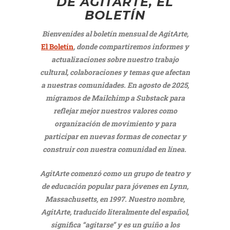
DE AGITARTE,
EL
BOLETÍN
Bienvenides al boletín mensual de AgitArte,
El Boletín
, donde compartiremos informes y
actualizaciones sobre nuestro trabajo
cultural, colaboraciones y temas que afectan
a nuestras comunidades. En agosto de 2025,
migramos de Mailchimp a Substack para
reflejar mejor nuestros valores como
organización de movimiento y para
participar en nuevas formas de conectar y
construir con nuestra comunidad en línea.
AgitArte comenzó como un grupo de teatro y
de educación popular para jóvenes en Lynn,
Massachusetts, en 1997. Nuestro nombre,
AgitArte
, traducido literalmente del español,
significa “agitarse” y es un guiño a los