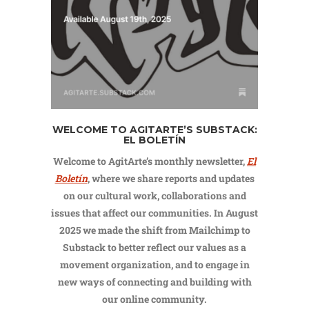
WELCOME TO AGITARTE’S SUBSTACK:
EL BOLETÍN
Welcome to AgitArte’s monthly newsletter,
El
Boletín
, where we share reports and updates
on our cultural work, collaborations and
issues that affect our communities. In August
2025 we made the shift from Mailchimp to
Substack to better reflect our values as a
movement organization, and to engage in
new ways of connecting and building with
our online community.